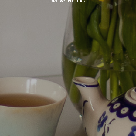
BROWSING TAG