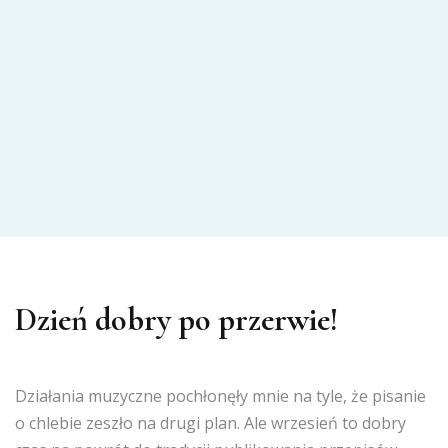
Dzień dobry po przerwie!
Działania muzyczne pochłonęły mnie na tyle, że pisanie
o chlebie zeszło na drugi plan. Ale wrzesień to dobry