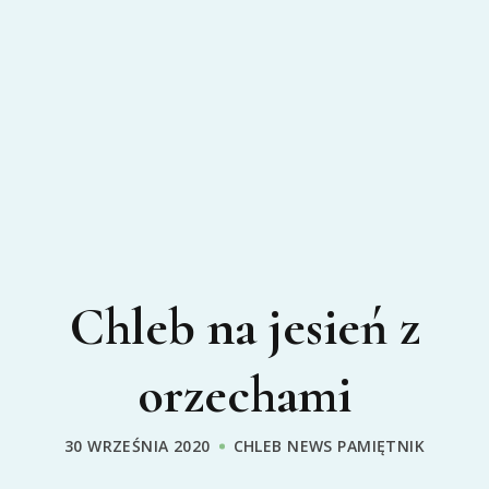
Chleb na jesień z
orzechami
30 WRZEŚNIA 2020
CHLEB
NEWS
PAMIĘTNIK