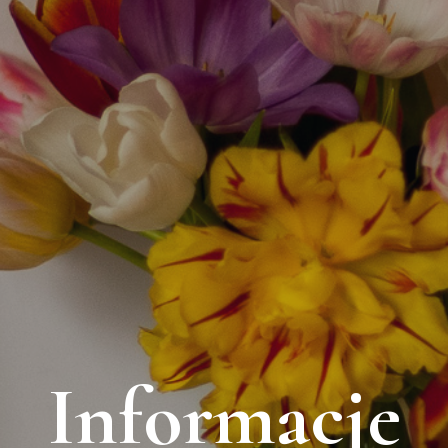
Informacje