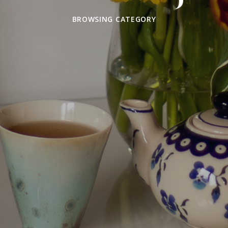
BROWSING CATEGORY