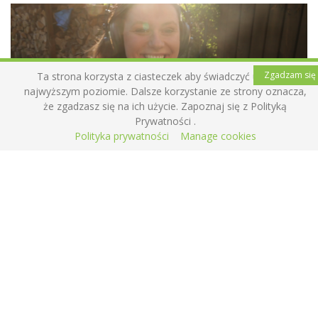
Zgadzam się
Ta strona korzysta z ciasteczek aby świadczyć usługi na
najwyższym poziomie. Dalsze korzystanie ze strony oznacza,
że zgadzasz się na ich użycie. Zapoznaj się z Polityką
Prywatności .
Polityka prywatności
Manage cookies
Mała podpowiedź dla rodziców: