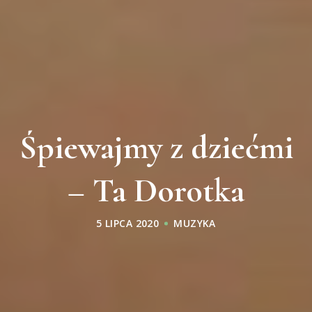
Śpiewajmy z dziećmi
– Ta Dorotka
5 LIPCA 2020
MUZYKA