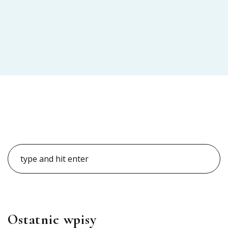
Ostatnie wpisy