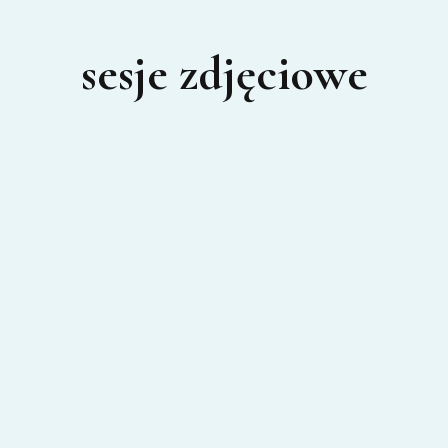
sesje zdjęciowe