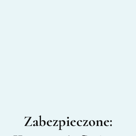
Zabezpieczone: