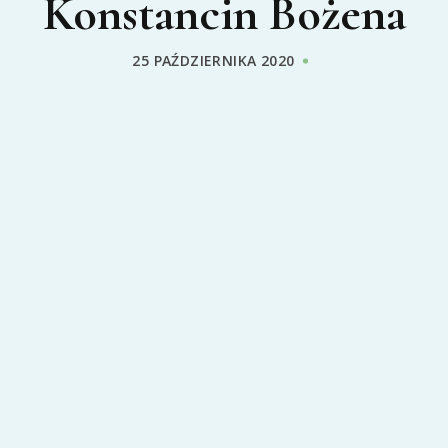
Konstancin Bożena
25 PAŹDZIERNIKA 2020