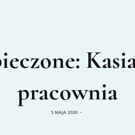
ieczone: Kasia
pracownia
5 MAJA 2020