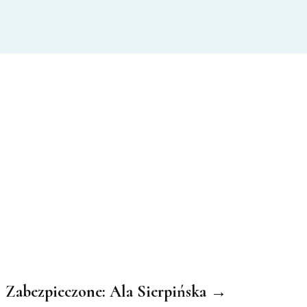
Zabezpieczone: Ala Sierpińska →