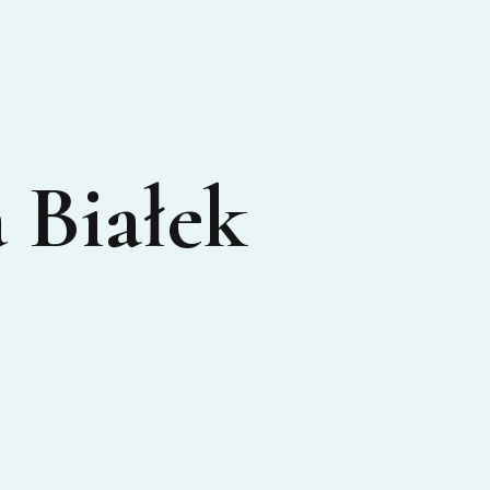
 Białek