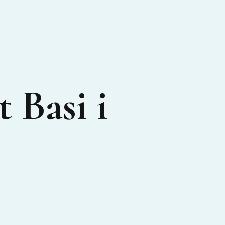
 Basi i